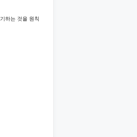
파기하는 것을 원칙