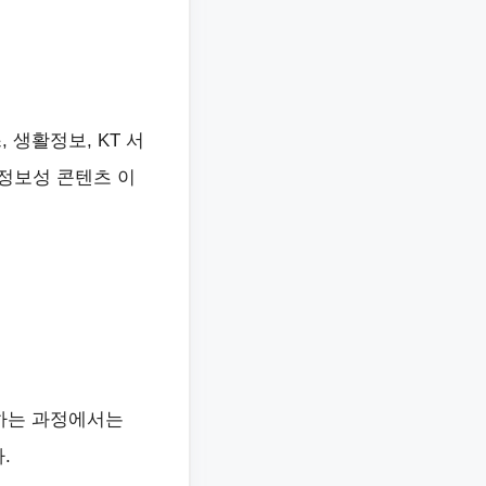
생활정보, KT 서
 정보성 콘텐츠 이
하는 과정에서는
.