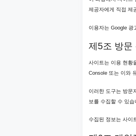
제공자에게 직접 제
이용자는 Google
제5조 방문
사이트는 이용 현황을 파악
Console 또는 이
이러한 도구는 방문자의
보를 수집할 수 있습
수집된 정보는 사이트