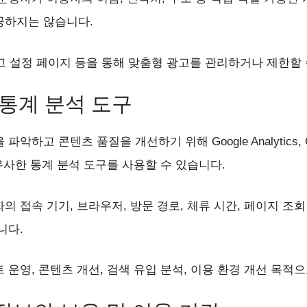
공하지는 않습니다.
 광고 설정 페이지 등을 통해 맞춤형 광고를 관리하거나 제한할
 통계 분석 도구
하고 콘텐츠 품질을 개선하기 위해 Google Analytics, Goo
와 유사한 통계 분석 도구를 사용할 수 있습니다.
 접속 기기, 브라우저, 방문 경로, 체류 시간, 페이지 조회
니다.
 운영, 콘텐츠 개선, 검색 유입 분석, 이용 환경 개선 목적