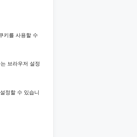
쿠키를 사용할 수
자는 브라우저 설정
 설정할 수 있습니