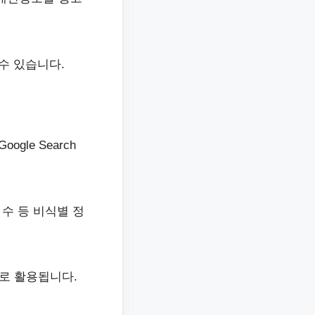
 수 있습니다.
gle Search
 수 등 비식별 정
으로 활용됩니다.