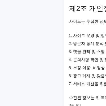
제2조 개인
사이트는 수집한 정
사이트 운영 및 정
방문자 통계 분석 
댓글 관리 및 스팸
문의사항 확인 및
부정 이용, 비정상
광고 게재 및 맞춤
서비스 개선을 위한
수집된 정보는 위 목
합니다.