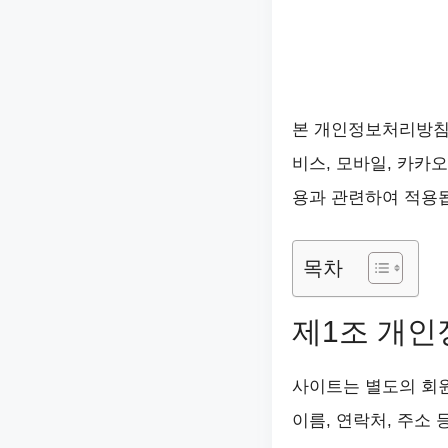
본 개인정보처리방침은
비스, 모바일, 카카오
용과 관련하여 적용
목차
제1조 개인
사이트는 별도의 회
이름, 연락처, 주소