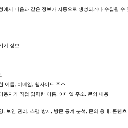
정에서 다음과 같은 정보가 자동으로 생성되거나 수집될 수 
기기 정보
보
한 이름, 이메일, 웹사이트 주소
이용자가 직접 입력한 이름, 이메일 주소, 문의 내용
, 보안 관리, 스팸 방지, 방문 통계 분석, 문의 응대, 콘텐츠