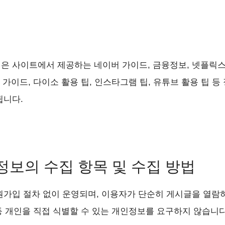
 사이트에서 제공하는 네이버 가이드, 금융정보, 넷플릭스, 
 가이드, 다이소 활용 팁, 인스타그램 팁, 유튜브 활용 팁 등
됩니다.
정보의 수집 항목 및 수집 방법
원가입 절차 없이 운영되며, 이용자가 단순히 게시글을 열람
 등 개인을 직접 식별할 수 있는 개인정보를 요구하지 않습니다