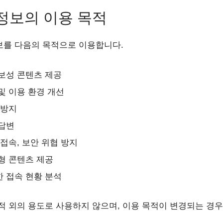
정보의 이용 목적
보를 다음의 목적으로 이용합니다.
보성 콘텐츠 제공
및 이용 환경 개선
 방지
 답변
 접속, 보안 위협 방지
형 콘텐츠 제공
 접속 현황 분석
적 외의 용도로 사용하지 않으며, 이용 목적이 변경되는 경우