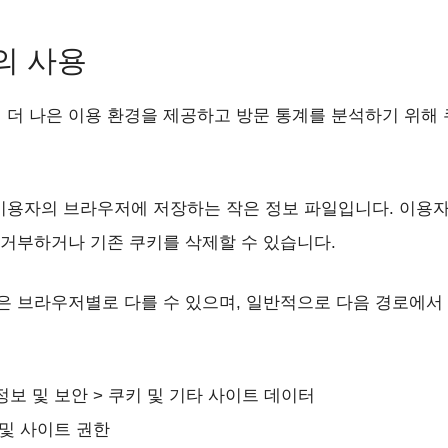
의 사용
더 나은 이용 환경을 제공하고 방문 통계를 분석하기 위해 
이용자의 브라우저에 저장하는 작은 정보 파일입니다. 이용
 거부하거나 기존 쿠키를 삭제할 수 있습니다.
은 브라우저별로 다를 수 있으며, 일반적으로 다음 경로에서
정보 및 보안 > 쿠키 및 기타 사이트 데이터
 및 사이트 권한