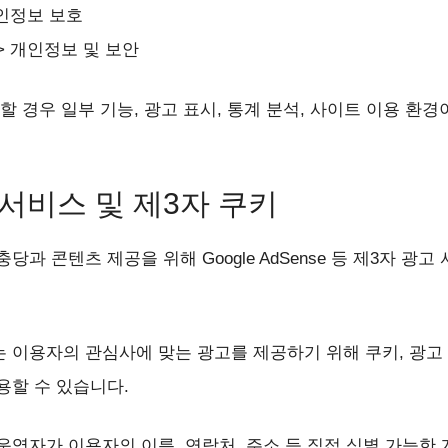
개인정보 보호
> 개인정보 및 보안
할 경우 일부 기능, 광고 표시, 통계 분석, 사이트 이용 환경
 서비스 및 제3자 쿠키
당과 콘텐츠 제공을 위해 Google AdSense 등 제3자 광
 이용자의 관심사에 맞는 광고를 제공하기 위해 쿠키, 광고 
용할 수 있습니다.
운영자가 이용자의 이름, 연락처, 주소 등 직접 식별 가능한