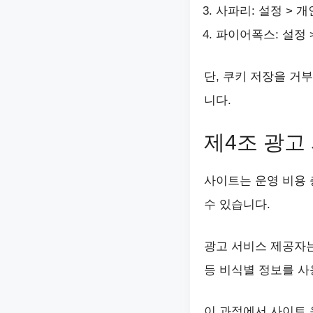
사파리: 설정 > 
파이어폭스: 설정 
단, 쿠키 저장을 거부
니다.
제4조 광고
사이트는 운영 비용 충
수 있습니다.
광고 서비스 제공자는
등 비식별 정보를 사
이 과정에서 사이트 