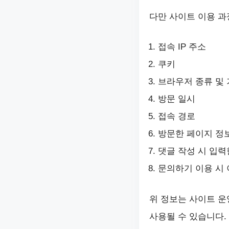
다만 사이트 이용 과
접속 IP 주소
쿠키
브라우저 종류 및 
방문 일시
접속 경로
방문한 페이지 정
댓글 작성 시 입력
문의하기 이용 시 
위 정보는 사이트 운영
사용될 수 있습니다.