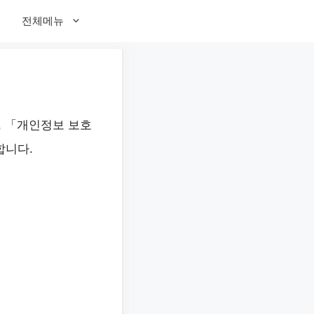
전체메뉴
며, 「개인정보 보호
합니다.