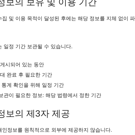
정보의 보유 및 이용 기간
집 및 이용 목적이 달성된 후에는 해당 정보를 지체 없이 
 일정 기간 보관될 수 있습니다.
 게시되어 있는 동안
응대 완료 후 필요한 기간
및 통계 확인을 위해 일정 기간
보관이 필요한 정보: 해당 법령에서 정한 기간
정보의 제3자 제공
개인정보를 원칙적으로 외부에 제공하지 않습니다.