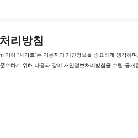
 처리방침
g.com 이하 “사이트”는 이용자의 개인정보를 중요하게 생각하
 준수하기 위해 다음과 같이 개인정보처리방침을 수립·공개