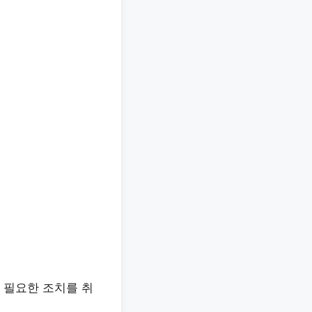
 필요한 조치를 취