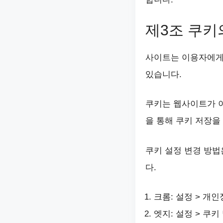
제3조 쿠키
사이트는 이용자에게 
있습니다.
쿠키는 웹사이트가 
을 통해 쿠키 저장을
쿠키 설정 변경 방법
다.
크롬: 설정 > 개인
엣지: 설정 > 쿠키