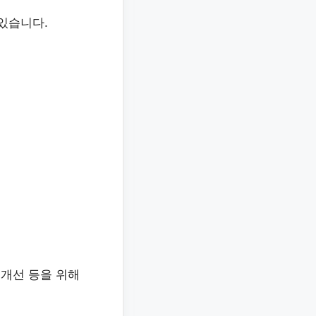
있습니다.
 개선 등을 위해