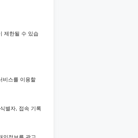
이 제한될 수 있습
고 서비스를 이용할
식별자, 접속 기록
 개인정보를 광고