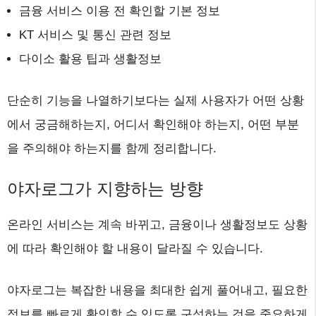
금융 서비스 이용 전 확인할 기본 정보
KT 서비스 및 통신 관련 정보
다이소 활용 팁과 생활정보
단순히 기능을 나열하기보다는 실제 사용자가 어떤 상황
에서 궁금해하는지, 어디서 확인해야 하는지, 어떤 부분
을 주의해야 하는지를 함께 정리합니다.
야자로그가 지향하는 방향
온라인 서비스는 계속 바뀌고, 금융이나 생활정보도 상황
에 따라 확인해야 할 내용이 달라질 수 있습니다.
야자로그는 복잡한 내용을 최대한 쉽게 풀어내고, 필요한
정보를 빠르게 확인할 수 있도록 구성하는 것을 중요하게