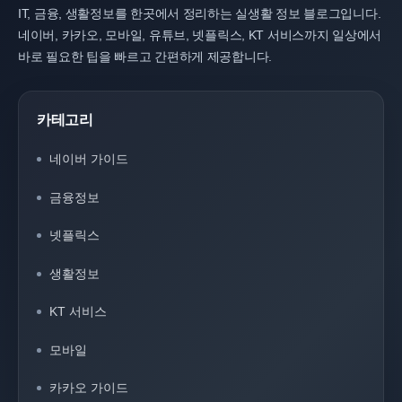
IT, 금융, 생활정보를 한곳에서 정리하는 실생활 정보 블로그입니다.
네이버, 카카오, 모바일, 유튜브, 넷플릭스, KT 서비스까지 일상에서
바로 필요한 팁을 빠르고 간편하게 제공합니다.
카테고리
네이버 가이드
금융정보
넷플릭스
생활정보
KT 서비스
모바일
카카오 가이드