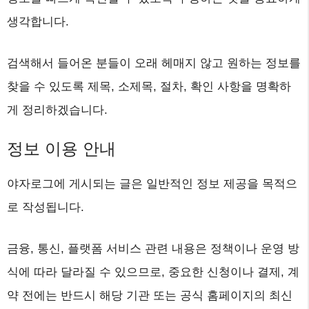
생각합니다.
검색해서 들어온 분들이 오래 헤매지 않고 원하는 정보를
찾을 수 있도록 제목, 소제목, 절차, 확인 사항을 명확하
게 정리하겠습니다.
정보 이용 안내
야자로그에 게시되는 글은 일반적인 정보 제공을 목적으
로 작성됩니다.
금융, 통신, 플랫폼 서비스 관련 내용은 정책이나 운영 방
식에 따라 달라질 수 있으므로, 중요한 신청이나 결제, 계
약 전에는 반드시 해당 기관 또는 공식 홈페이지의 최신