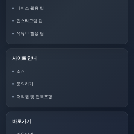
다이소 활용 팁
인스타그램 팁
유튜브 활용 팁
사이트 안내
소개
문의하기
저작권 및 면책조항
바로가기