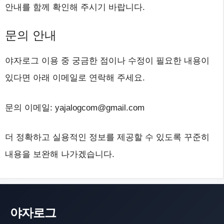
안내를 함께 확인해 주시기 바랍니다.
문의 안내
야자로그 이용 중 궁금한 점이나 수정이 필요한 내용이
있다면 아래 이메일로 연락해 주세요.
문의 이메일: yajalogcom@gmail.com
더 정확하고 실용적인 정보를 제공할 수 있도록 꾸준히
내용을 보완해 나가겠습니다.
야자로그