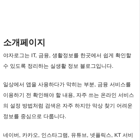
소개페이지
야자로그는 IT, 금융, 생활정보를 한곳에서 쉽게 확인할
수 있도록 정리하는 실생활 정보 블로그입니다.
일상에서 앱을 사용하다가 막히는 부분, 금융 서비스를
이용하기 전 확인해야 할 내용, 자주 쓰는 온라인 서비스
의 설정 방법처럼 검색은 자주 하지만 막상 찾기 어려운
정보를 중심으로 다룹니다.
네이버, 카카오, 인스타그램, 유튜브, 넷플릭스, KT 서비