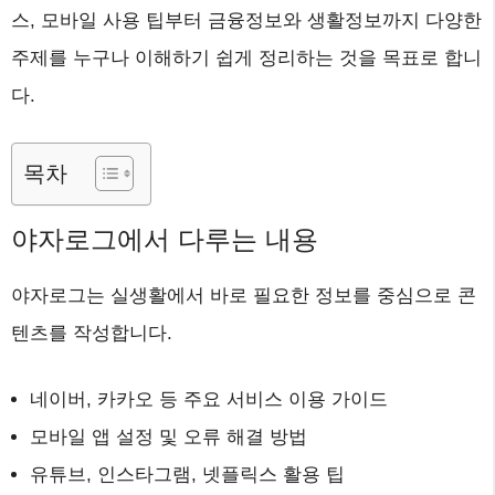
스, 모바일 사용 팁부터 금융정보와 생활정보까지 다양한
주제를 누구나 이해하기 쉽게 정리하는 것을 목표로 합니
다.
목차
야자로그에서 다루는 내용
야자로그는 실생활에서 바로 필요한 정보를 중심으로 콘
텐츠를 작성합니다.
네이버, 카카오 등 주요 서비스 이용 가이드
모바일 앱 설정 및 오류 해결 방법
유튜브, 인스타그램, 넷플릭스 활용 팁