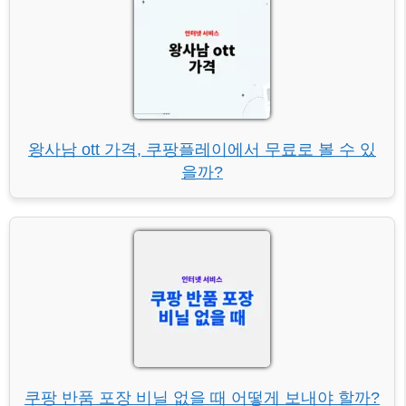
왕사남 ott 가격, 쿠팡플레이에서 무료로 볼 수 있
을까?
쿠팡 반품 포장 비닐 없을 때 어떻게 보내야 할까?