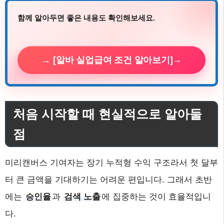
함께 알아두면 좋은 내용도 확인해보세요.
→ [알바 실업급여 조건 알아보기]
처음 시작할 때 현실적으로 알아둘
점
미리캔버스 기여자는 장기 누적형 수익 구조라서 첫 달부
터 큰 금액을 기대하기는 어려운 편입니다. 그래서 초반
에는
승인율
과
검색 노출
에 집중하는 것이 효율적입니
다.