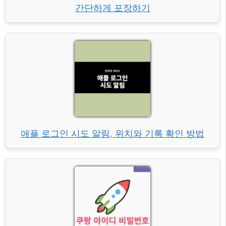
간단하게 포장하기
애플 로그인 시도 알림, 위치와 기록 확인 방법