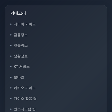
카테고리
네이버 가이드
금융정보
넷플릭스
생활정보
KT 서비스
모바일
카카오 가이드
다이소 활용 팁
인스타그램 팁