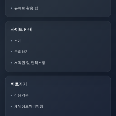
유튜브 활용 팁
사이트 안내
소개
문의하기
저작권 및 면책조항
바로가기
이용약관
개인정보처리방침