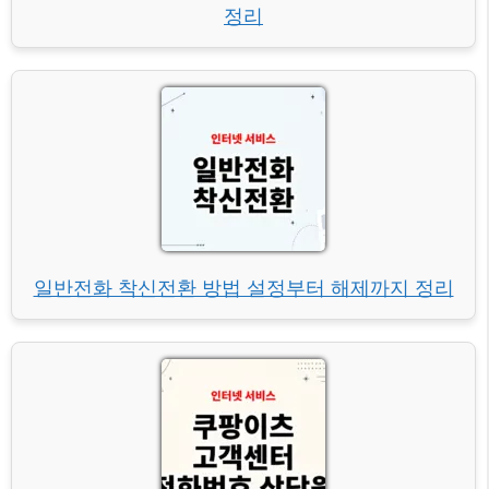
정리
일반전화 착신전환 방법 설정부터 해제까지 정리