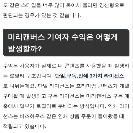
도 같은 스타일을 너무 많이 묶어서 올리면 양산형으로
판단되는 경우가 있는 것 같습니다.
미리캔버스 기여자 수익은 어떻게
발생할까?
수익은 사용자가 실제로 내 콘텐츠를 사용했을 때 발생하
는 로열티 구조입니다.
단일,구독,인쇄 3가지 라이선스
로 나뉘는데요. 단일 라이선스는 프리미엄 콘텐츠가 개별
구매될 때 발생하고 구독 라이선스는 미리캔버스 구독 매
출에서 일부가 로열티로 분배되는 방식입니다. 인쇄 라이
선스는 비즈하우스 같은 인쇄 상품 주문이 들어왔을 때
적립되고 있습니다.