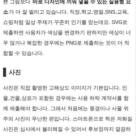
쁜 그림보다
바로 디자인에 끼워 넣을 수 있는 실용형 요
소
가 더 잘 팔리고 있습니다. 직장,학교,명절,SNS,교육,
쇼핑처럼 일상 주제가 꾸준히 인기를 얻는데요. SVG로
제출하면 사용자가 색상을 변경하기 편하지만 색상이 너
무 많거나 복잡한 경우에는 PNG로 제출하는 것이 더 적
합할 수 있습니다.
사진
사진은 직접 촬영한 고해상도 이미지가 기본입니다. 인
물,건물,상표가 포함된 경우에는 사용 허락 계약서를 함
께 제출해야 합니다. 그래서 처음에는 풍경이나 사물 위
주의 사진이 무난한 편입니다. 스마트폰으로 찍은 저화질
사진은 심사에서 불리해질 수 있어서 후보정까지 깔끔하