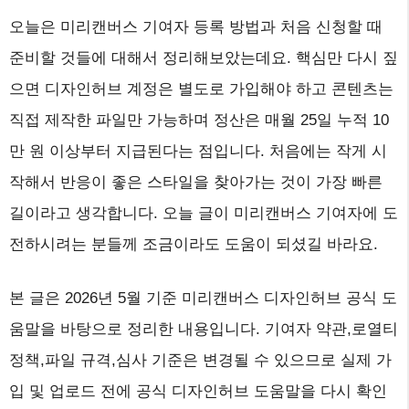
오늘은 미리캔버스 기여자 등록 방법과 처음 신청할 때
준비할 것들에 대해서 정리해보았는데요. 핵심만 다시 짚
으면 디자인허브 계정은 별도로 가입해야 하고 콘텐츠는
직접 제작한 파일만 가능하며 정산은 매월 25일 누적 10
만 원 이상부터 지급된다는 점입니다. 처음에는 작게 시
작해서 반응이 좋은 스타일을 찾아가는 것이 가장 빠른
길이라고 생각합니다. 오늘 글이 미리캔버스 기여자에 도
전하시려는 분들께 조금이라도 도움이 되셨길 바라요.
본 글은 2026년 5월 기준 미리캔버스 디자인허브 공식 도
움말을 바탕으로 정리한 내용입니다. 기여자 약관,로열티
정책,파일 규격,심사 기준은 변경될 수 있으므로 실제 가
입 및 업로드 전에 공식 디자인허브 도움말을 다시 확인