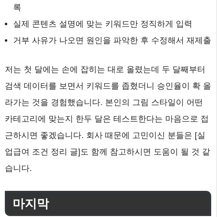
록
실제 콘텐츠 설명에 맞는 키워드만 정직하게 입력
거부 사유가 나오면 원인을 파악한 후 수정해서 재제출
저는 첫 달에는 손에 잡히는 대로 올렸는데 두 달째부터
검색 데이터를 보면서 키워드를 좁혔더니 승인율이 확 올
라가는 것을 경험했습니다. 본인의 그림 스타일이 어떤
카테고리에 맞는지 한두 달은 테스트한다는 마음으로 접
근하시면 좋겠습니다. 회사 때문에 고민이신 분들은 [실
업급여 조건 정리 글]도 함께 참고하시면 도움이 될 것 같
습니다.
마지막