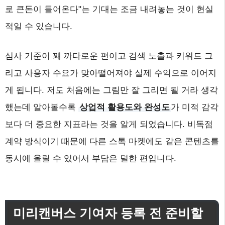
로 큰돈이 들어온다"는 기대는 조금 내려놓는 것이 현실
적일 수 있습니다.
심사 기준이 꽤 까다로운 편이고 검색 노출과 키워드 그
리고 사용자 수요가 맞아떨어져야 실제 수익으로 이어지
게 됩니다. 저도 처음에는 그림만 잘 그리면 될 거라 생각
했는데 알아볼수록
상업적 활용도와 완성도
가 미적 감각
보다 더 중요한 지표라는 것을 알게 되었습니다. 비독점
계약 방식이기 때문에 다른 스톡 마켓에도 같은 콘텐츠를
동시에 올릴 수 있어서 부담은 덜한 편입니다.
미리캔버스 기여자 등록 전 준비할