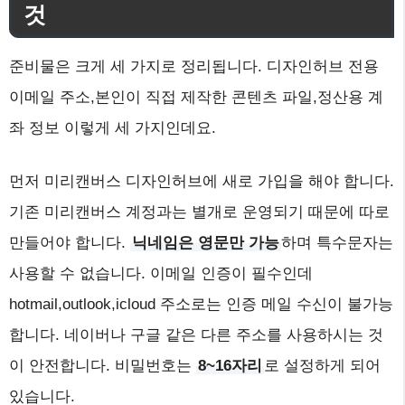
것
준비물은 크게 세 가지로 정리됩니다. 디자인허브 전용
이메일 주소,본인이 직접 제작한 콘텐츠 파일,정산용 계
좌 정보 이렇게 세 가지인데요.
먼저 미리캔버스 디자인허브에 새로 가입을 해야 합니다.
기존 미리캔버스 계정과는 별개로 운영되기 때문에 따로
만들어야 합니다.
닉네임은 영문만 가능
하며 특수문자는
사용할 수 없습니다. 이메일 인증이 필수인데
hotmail,outlook,icloud 주소로는 인증 메일 수신이 불가능
합니다. 네이버나 구글 같은 다른 주소를 사용하시는 것
이 안전합니다. 비밀번호는
8~16자리
로 설정하게 되어
있습니다.