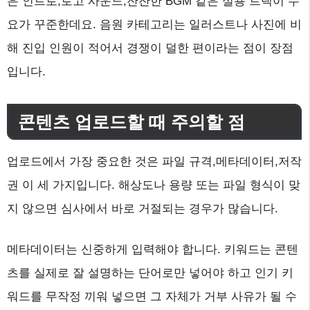
은 인트로,로고 사운드,잔잔한 BGM 같은 실용 트랙이 수
요가 꾸준한데요. 음원 카테고리는 일러스트나 사진에 비
해 진입 인원이 적어서 경쟁이 덜한 편이라는 점이 장점
입니다.
콘텐츠 업로드할 때 주의할 점
업로드에서 가장 중요한 것은 파일 규격,메타데이터,저작
권 이 세 가지입니다. 해상도나 용량 또는 파일 형식이 맞
지 않으면 심사에서 바로 거절되는 경우가 많습니다.
메타데이터는 신중하게 입력해야 합니다. 키워드는 콘텐
츠를 실제로 잘 설명하는 단어로만 넣어야 하고 인기 키
워드를 무작정 끼워 넣으면 그 자체가 거부 사유가 될 수