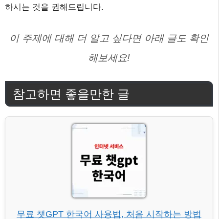
하시는 것을 권해드립니다.
이 주제에 대해 더 알고 싶다면 아래 글도 확인
해보세요!
참고하면 좋을만한 글
무료 챗GPT 한국어 사용법, 처음 시작하는 방법