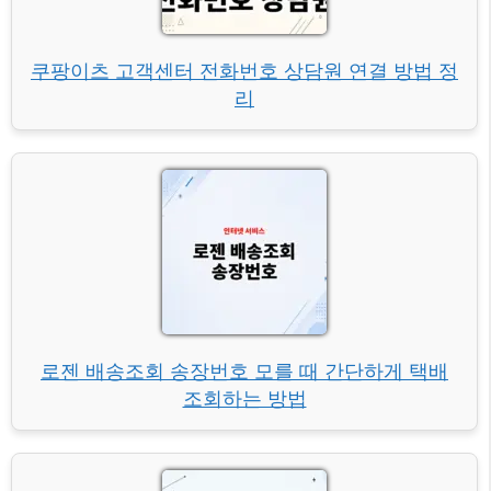
쿠팡이츠 고객센터 전화번호 상담원 연결 방법 정
리
로젠 배송조회 송장번호 모를 때 간단하게 택배
조회하는 방법