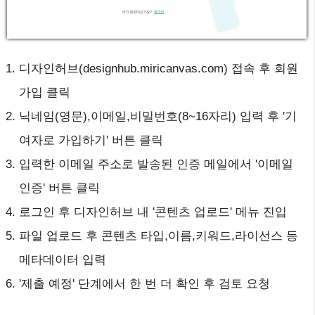
디자인허브(designhub.miricanvas.com) 접속 후 회원
가입 클릭
닉네임(영문),이메일,비밀번호(8~16자리) 입력 후 '기
여자로 가입하기' 버튼 클릭
입력한 이메일 주소로 발송된 인증 메일에서 '이메일
인증' 버튼 클릭
로그인 후 디자인허브 내 '콘텐츠 업로드' 메뉴 진입
파일 업로드 후 콘텐츠 타입,이름,키워드,라이선스 등
메타데이터 입력
'제출 예정' 단계에서 한 번 더 확인 후 검토 요청