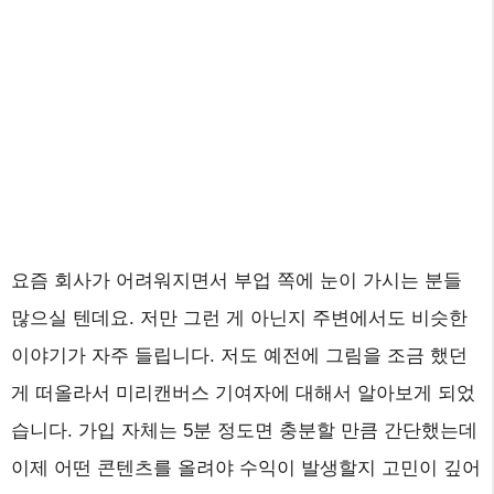
요즘 회사가 어려워지면서 부업 쪽에 눈이 가시는 분들
많으실 텐데요. 저만 그런 게 아닌지 주변에서도 비슷한
이야기가 자주 들립니다. 저도 예전에 그림을 조금 했던
게 떠올라서 미리캔버스 기여자에 대해서 알아보게 되었
습니다. 가입 자체는 5분 정도면 충분할 만큼 간단했는데
이제 어떤 콘텐츠를 올려야 수익이 발생할지 고민이 깊어