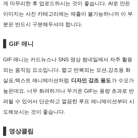
게 마무리한 후 업로드하시는 것이 좋습니다. AI로 만든
이미지는 사진 카테고리에는 제출이 불가능하니까 이 부
분은 반드시 구분해두셔야 합니다.
GIF 애니
GIF 애니는 카드뉴스나 SNS 영상 썸네일에서 자주 활용
되는 움직임 요소입니다. 짧고 반복되는 모션,강조용 화
살표,텍스트 애니메이션처럼
디자인 강조 용도
가 수요가
높은데요. 너무 화려하거나 무거운 GIF는 용량 초과로 반
려될 수 있어서 단순하고 깔끔한 루프 애니메이션부터 시
도해보시는 것이 좋습니다.
영상클립