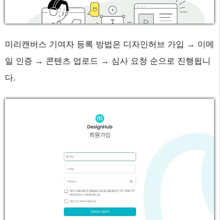
미리캔버스 기여자 등록 방법은 디자인허브 가입 → 이메
일 인증 → 콘텐츠 업로드 → 심사 요청 순으로 진행됩니
다.