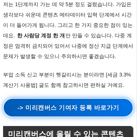
저는 1단계까지 가는 데 약 5분 정도 걸렸습니다. 가입은
생각보다 쉬운데 콘텐츠 메타데이터 입력 단계에서 시간
이 더 들어가게 됩니다. 그리고 한 가지 중요한 점이 있는
데요.
한 사람당 계정 한 개
만 만들 수 있습니다. 다중 계
정은 엄격히 금지되어 있어서 나중에 정산 지급 단계에서
문제가 발생할 수 있으니 주의하시면 좋겠습니다.
부업 소득 신고 부분이 헷갈리시는 분이라면 [세금 3.3%
계산기 사용법] 글도 함께 참고하시면 편하실 거예요.
-> 미리캔버스 기여자 등록 바로가기
미리캔버스에 올릴 수 있는 콘텐츠