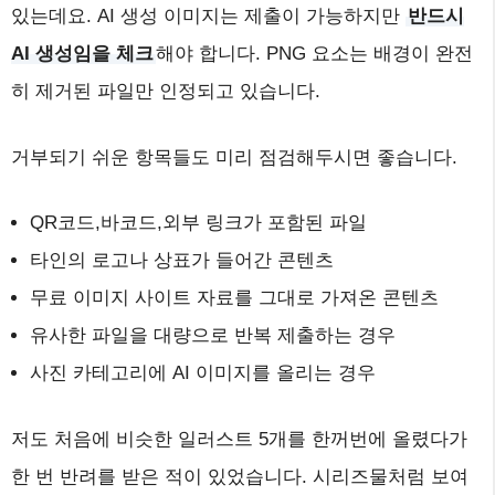
있는데요. AI 생성 이미지는 제출이 가능하지만
반드시
AI 생성임을 체크
해야 합니다. PNG 요소는 배경이 완전
히 제거된 파일만 인정되고 있습니다.
거부되기 쉬운 항목들도 미리 점검해두시면 좋습니다.
QR코드,바코드,외부 링크가 포함된 파일
타인의 로고나 상표가 들어간 콘텐츠
무료 이미지 사이트 자료를 그대로 가져온 콘텐츠
유사한 파일을 대량으로 반복 제출하는 경우
사진 카테고리에 AI 이미지를 올리는 경우
저도 처음에 비슷한 일러스트 5개를 한꺼번에 올렸다가
한 번 반려를 받은 적이 있었습니다. 시리즈물처럼 보여