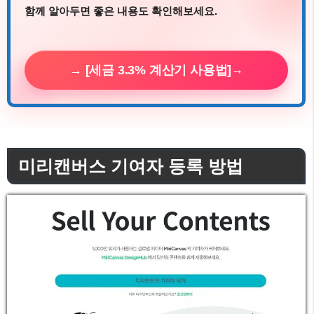
함께 알아두면 좋은 내용도 확인해보세요.
→ [세금 3.3% 계산기 사용법]
미리캔버스 기여자 등록 방법