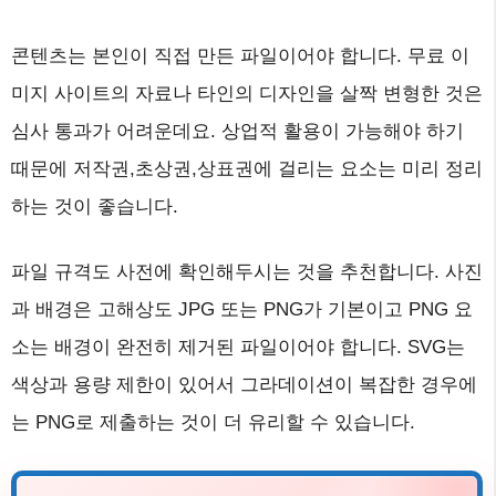
콘텐츠는 본인이 직접 만든 파일이어야 합니다. 무료 이
미지 사이트의 자료나 타인의 디자인을 살짝 변형한 것은
심사 통과가 어려운데요. 상업적 활용이 가능해야 하기
때문에 저작권,초상권,상표권에 걸리는 요소는 미리 정리
하는 것이 좋습니다.
파일 규격도 사전에 확인해두시는 것을 추천합니다. 사진
과 배경은 고해상도 JPG 또는 PNG가 기본이고 PNG 요
소는 배경이 완전히 제거된 파일이어야 합니다. SVG는
색상과 용량 제한이 있어서 그라데이션이 복잡한 경우에
는 PNG로 제출하는 것이 더 유리할 수 있습니다.