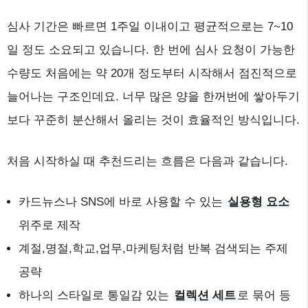
심사 기간은 빠르면 1주일 이내이고 평균적으로는 7~10
일 정도 소요되고 있습니다. 한 번에 심사 요청이 가능한
수량도 처음에는 약 20개 정도부터 시작해서 점진적으로
늘어나는 구조인데요. 너무 많은 양을 한꺼번에 쌓아두기
보다 꾸준히 분산해서 올리는 것이 효율적인 방식입니다.
처음 시작하실 때 추천드리는 흐름은 다음과 같습니다.
카드뉴스나 SNS에 바로 사용할 수 있는
실용형 요소
위주로 제작
계절,명절,학교,업무,마케팅처럼 반복 검색되는 주제
공략
하나의 스타일로 통일감 있는
컬렉션 세트
로 묶어 등