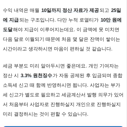
수익 내역은 매월
10일까지 정산 자료가 제공
되고
25일
에 지급
되는 구조입니다. 다만 누적 로열티가
10만 원에
도달
해야 지급이 이루어지는데요. 이 금액에 못 미치면
다음 달로 이월되기 때문에 처음 몇 달은 잔액이 쌓이는
시간이라고 생각하시면 마음이 편하실 것 같습니다.
세금 부분도 미리 알아두시면 좋은데요. 개인 기여자는
정산 시
3.3% 원천징수
가 자동 공제된 후 입금되며 종합
소득세 신고 때 함께 반영하시면 됩니다. 사업자는 부가
세 신고가 별도로 필요하고 세금계산서 발행 의무가 있어
서 처음부터 사업자로 진행하실지 개인으로 진행하실지
미리 결정하시는 것이 편할 수 있습니다.