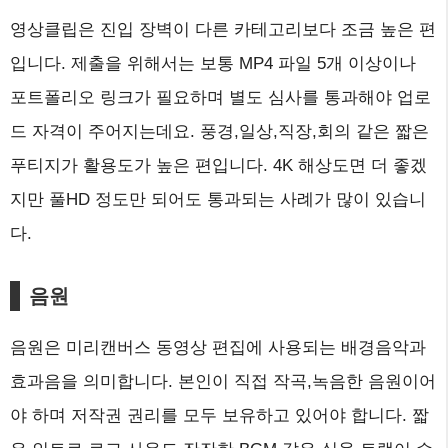
영상클립은 진입 장벽이 다른 카테고리보다 조금 높은 편
입니다. 제출을 위해서는 보통 MP4 파일 5개 이상이나
포트폴리오 링크가 필요하며 별도 심사를 통과해야 업로
드 자격이 주어지는데요. 풍경,일상,직장,회의 같은 짧은
푸티지가 활용도가 높은 편입니다. 4K 해상도면 더 좋겠
지만 풀HD 정도만 되어도 통과되는 사례가 많이 있습니
다.
음원
음원은 미리캔버스 동영상 편집에 사용되는 배경음악과
효과음을 의미합니다. 본인이 직접 작곡,녹음한 음원이어
야 하며 저작권 권리를 모두 보유하고 있어야 합니다. 짧