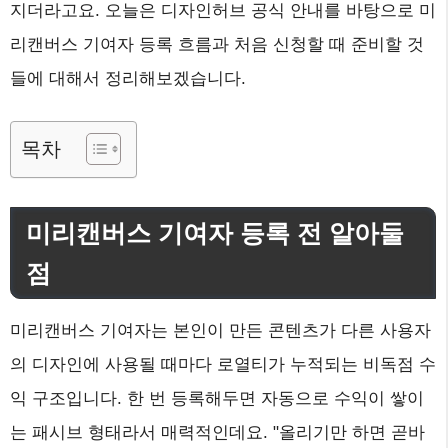
지더라고요. 오늘은 디자인허브 공식 안내를 바탕으로 미
리캔버스 기여자 등록 흐름과 처음 신청할 때 준비할 것
들에 대해서 정리해보겠습니다.
목차
미리캔버스 기여자 등록 전 알아둘
점
미리캔버스 기여자는 본인이 만든 콘텐츠가 다른 사용자
의 디자인에 사용될 때마다 로열티가 누적되는 비독점 수
익 구조입니다. 한 번 등록해두면 자동으로 수익이 쌓이
는 패시브 형태라서 매력적인데요. "올리기만 하면 곧바